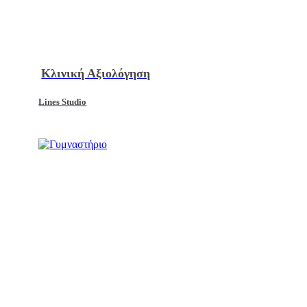
Κλινική Αξιολόγηση
Lines Studio