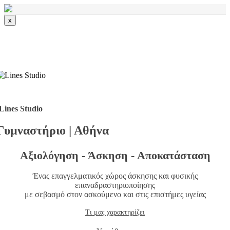
x
Lines Studio
Γυμναστήριο | Αθήνα
Αξιολόγηση - Άσκηση - Αποκατάσταση
Ένας επαγγελματικός χώρος άσκησης και φυσικής
επαναδραστηριοποίησης
με σεβασμό στον ασκούμενο και στις επιστήμες υγείας
Τι μας χαρακτηρίζει