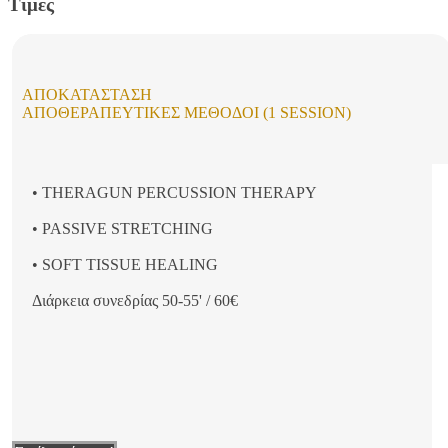
Τιμές
ΑΠΟΚΑΤΆΣΤΑΣΗ
ΑΠΟΘΕΡΑΠΕΥΤΙΚΈΣ ΜΈΘΟΔΟΙ (1 SESSION)
• THERAGUN PERCUSSION THERAPY
• PASSIVE STRETCHING
• SOFT TISSUE HEALING
Διάρκεια συνεδρίας 50-55' / 60€