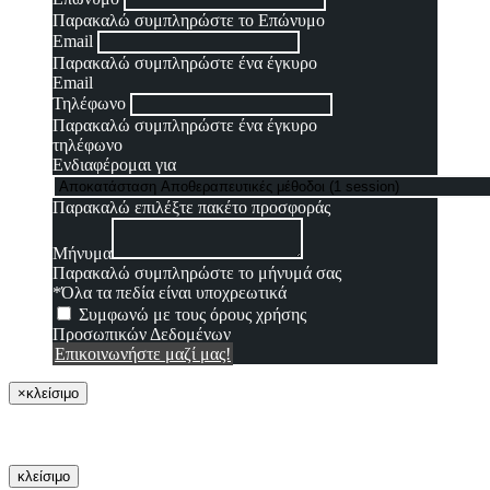
Παρακαλώ συμπληρώστε το Επώνυμο
Email
Παρακαλώ συμπληρώστε ένα έγκυρο
Email
Τηλέφωνο
Παρακαλώ συμπληρώστε ένα έγκυρο
τηλέφωνο
Ενδιαφέρομαι για
Παρακαλώ επιλέξτε πακέτο προσφοράς
Μήνυμα
Παρακαλώ συμπληρώστε το μήνυμά σας
*Όλα τα πεδία είναι υποχρεωτικά
Συμφωνώ με τους όρους χρήσης
Προσωπικών Δεδομένων
Επικοινωνήστε μαζί μας!
×
κλείσιμο
κλείσιμο