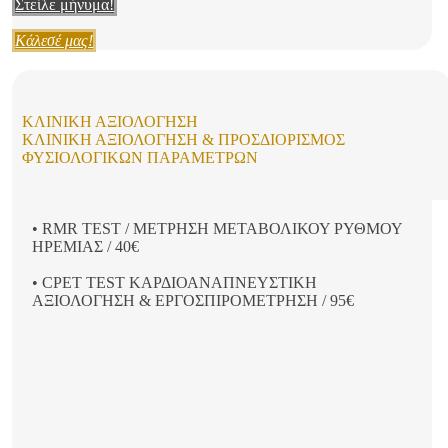
Στείλε μήνυμα!
Κάλεσέ μας!
ΚΛΙΝΙΚΉ ΑΞΙΟΛΌΓΗΣΗ
ΚΛΙΝΙΚΉ ΑΞΙΟΛΌΓΗΣΗ & ΠΡΟΣΔΙΟΡΙΣΜΌΣ
ΦΥΣΙΟΛΟΓΙΚΏΝ ΠΑΡΑΜΈΤΡΩΝ
• RMR TEST / ΜΕΤΡΗΣΗ ΜΕΤΑΒΟΛΙΚΟΥ ΡΥΘΜΟΥ
ΗΡΕΜΙΑΣ / 40€
• CPET TEST ΚΑΡΔΙΟΑΝΑΠΝΕΥΣΤΙΚΗ
ΑΞΙΟΛΟΓΗΣΗ & ΕΡΓΟΣΠΙΡΟΜΕΤΡΗΣΗ / 95€