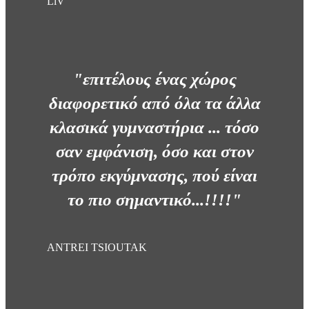
LiV
"επιτέλους ένας χώρος
διαφορετικό από όλα τα άλλα
κλασικά γυμναστήρια ... τόσο
σαν εμφάνιση, όσο και στον
τρόπο εκγύμνασης, πού είναι
το πιο σημαντικό...!!!!"
ANTREI TSIOUTAK