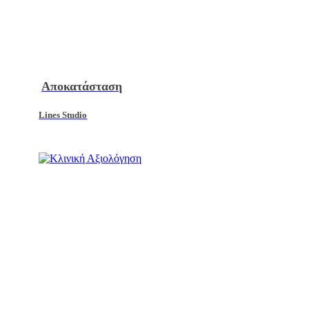
Αποκατάσταση
Lines Studio