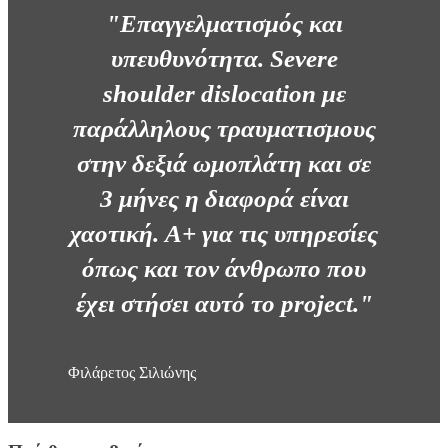
"Επαγγελματισμός και
υπευθυνότητα. Severe
shoulder dislocation με
παράλληλους τραυματισμους
στην δεξιά ωμοπλάτη και σε
3 μήνες η διαφορά είναι
χαοτική. A+ για τις υπηρεσίες
όπως και τον άνθρωπο που
έχει στήσει αυτό το project."
Φιλάρετος Σιλιώνης