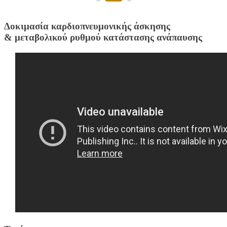
Δοκιμασία καρδιοπνευμονικής άσκησης
& μεταβολικού ρυθμού κατάστασης ανάπαυσης