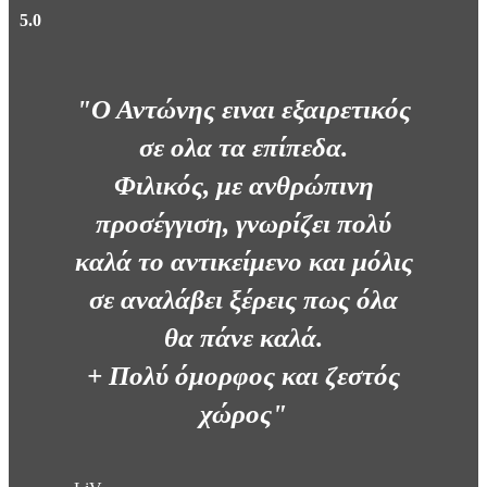
5.0
"Ο Αντώνης ειναι εξαιρετικός
σε ολα τα επίπεδα.
Φιλικός, με ανθρώπινη
προσέγγιση, γνωρίζει πολύ
καλά το αντικείμενο και μόλις
σε αναλάβει ξέρεις πως όλα
θα πάνε καλά.
+ Πολύ όμορφος και ζεστός
χώρος"