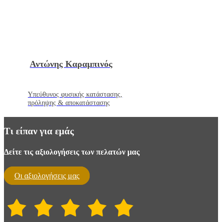
Αντώνης Καραμπινός
Υπεύθυνος φυσικής κατάστασης,
πρόληψης & αποκατάστασης
Τι είπαν για εμάς
Δείτε τις αξιολογήσεις των πελατών μας
Oι αξιολογήσεις μας